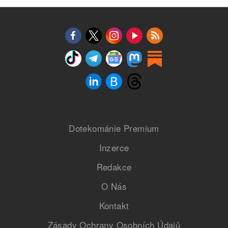
Dotekománie Premium
Inzerce
Redakce
O Nás
Kontakt
Zásady Ochrany Osobních Údajů