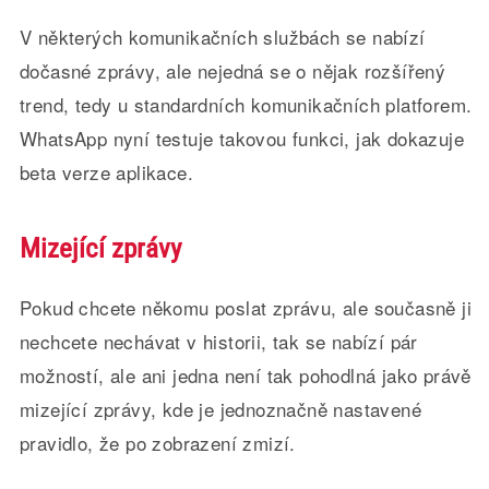
V některých komunikačních službách se nabízí
dočasné zprávy, ale nejedná se o nějak rozšířený
trend, tedy u standardních komunikačních platforem.
WhatsApp nyní testuje takovou funkci, jak dokazuje
beta verze aplikace.
Mizející zprávy
Pokud chcete někomu poslat zprávu, ale současně ji
nechcete nechávat v historii, tak se nabízí pár
možností, ale ani jedna není tak pohodlná jako právě
mizející zprávy, kde je jednoznačně nastavené
pravidlo, že po zobrazení zmizí.