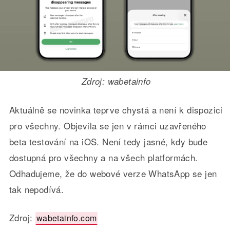
Zdroj: wabetainfo
Aktuálně se novinka teprve chystá a není k dispozici
pro všechny. Objevila se jen v rámci uzavřeného
beta testování na iOS. Není tedy jasné, kdy bude
dostupná pro všechny a na všech platformách.
Odhadujeme, že do webové verze WhatsApp se jen
tak nepodívá.
Zdroj:
wabetainfo.com