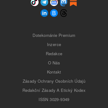
Dotekománie Premium
Inzerce
Redakce
O Nás
Kontakt
Zásady Ochrany Osobních Údajů
Redakční Zásady A Etický Kodex
ISSN 3029-9349