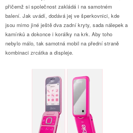
přičemž si společnost zakládá i na samotném
balení. Jak uvádí, dodává jej ve šperkovnici, kde
jsou mimo jiné ještě dva zadní kryty, sada nálepek a
kamínků a dokonce i korálky na krk. Aby toho
nebylo málo, tak samotná mobil na přední straně
kombinaci zrcátka a displeje.