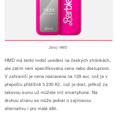
Zdroj: HMD
HMD má tento mobil uvedeni na českých stránkách,
ale zatím není specifikována cena nebo dostupnost.
V zahraničí je cena nastavena na 129 eur, což je v
přepočtu přibližně 3 230 Kč, což je dost, jelikož za
takovou sumu už můžete mít smartphone. Na
druhou stranu se může jednat o zajímavou
alternativu i pro malé děti.