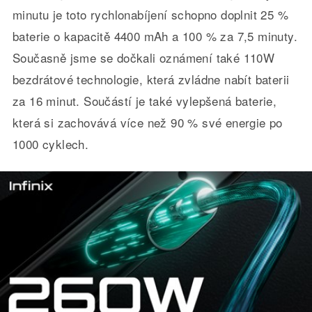
minutu je toto rychlonabíjení schopno doplnit 25 %
baterie o kapacitě 4400 mAh a 100 % za 7,5 minuty.
Současně jsme se dočkali oznámení také 110W
bezdrátové technologie, která zvládne nabít baterii
za 16 minut. Součástí je také vylepšená baterie,
která si zachovává více než 90 % své energie po
1000 cyklech.