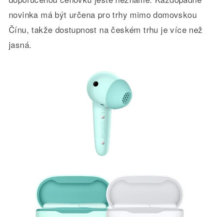
novinka má být určena pro trhy mimo domovskou
Čínu, takže dostupnost na českém trhu je více než
jasná.