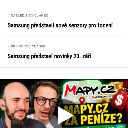
←
NÁSLEDUJÍCÍ ČLÁNEK
Samsung představil nové senzory pro focení
→
PŘEDCHOZÍ ČLÁNEK
Samsung představí novinky 23. září