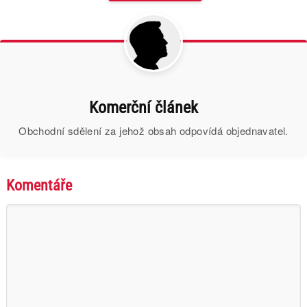
Komerční článek
Obchodní sdělení za jehož obsah odpovídá objednavatel.
Komentáře