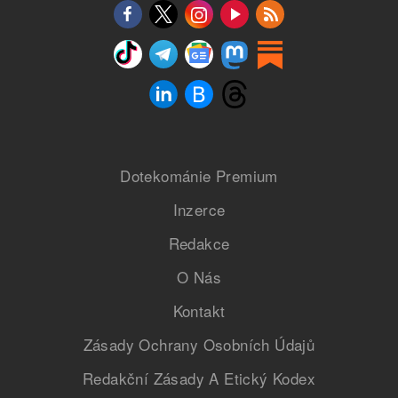
Dotekománie Premium
Inzerce
Redakce
O Nás
Kontakt
Zásady Ochrany Osobních Údajů
Redakční Zásady A Etický Kodex