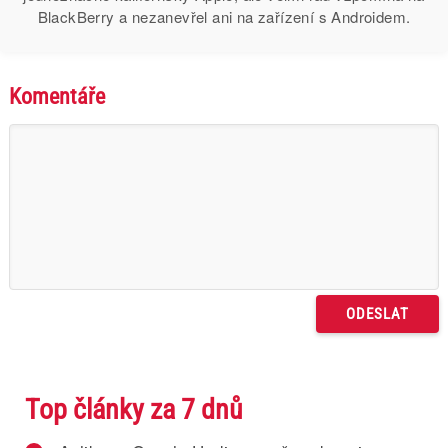
BlackBerry a nezanevřel ani na zařízení s Androidem.
Komentáře
Top články za 7 dnů