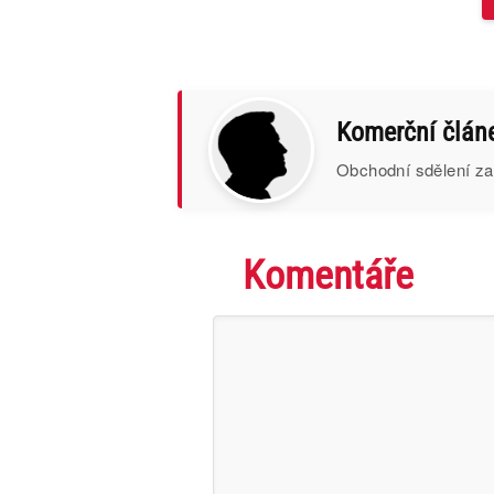
Komerční člán
Obchodní sdělení za
Komentáře