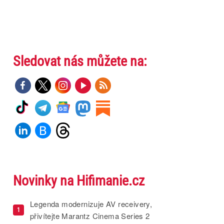
Sledovat nás můžete na:
Novinky na Hifimanie.cz
Legenda modernizuje AV receivery,
1
přivítejte Marantz Cinema Series 2