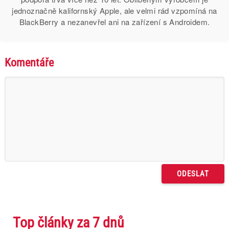
jednoznačně kalifornský Apple, ale velmi rád vzpomíná na
BlackBerry a nezanevřel ani na zařízení s Androidem.
Komentáře
Top články za 7 dnů