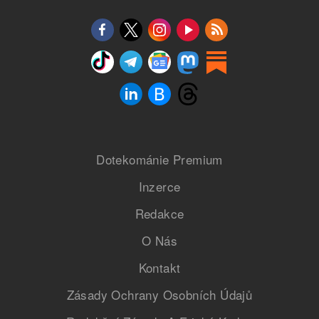
Dotekománie Premium
Inzerce
Redakce
O Nás
Kontakt
Zásady Ochrany Osobních Údajů