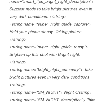
name=“smart_tips_bright_night_description“>
Suggest mode to take bright pictures even in
very dark conditions. </string>
<string name=“super_night_guide_capture“>
Hold your phone steady. Taking picture.
</string>
<string name=“super_night_guide_ready“>
Brighten up this shot with Bright night.
</string>
<string name=“bright_night_summary“> Take
bright pictures even in very dark conditions
</string>
<string name=“SM_NIGHT“> Night </string>
<string name=“SM_NIGHT_description“> Take