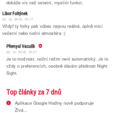
dokáže víc než ostatní, myslím funkci.
Libor Foltýnek
22. 12. 2018, 16:17
Vždyť ty fotky pak vůbec nejsou reálné, úplně mizí
večerní nebo noční atmosféra :(
Přemysl Vaculík
22. 12. 2018, 16:27
Je to možnost, noční režim není automatický. Je to
vždy o preferencích, osobně dávám přednost Night
Sight.
Top články za 7 dnů
Aplikace Google Hodiny nově podporuje
1
Živá...