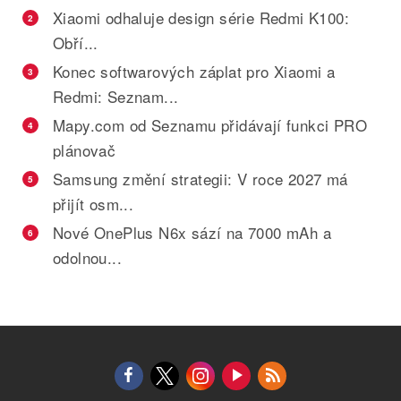
Xiaomi odhaluje design série Redmi K100:
2
Obří...
Konec softwarových záplat pro Xiaomi a
3
Redmi: Seznam...
Mapy.com od Seznamu přidávají funkci PRO
4
plánovač
Samsung změní strategii: V roce 2027 má
5
přijít osm...
Nové OnePlus N6x sází na 7000 mAh a
6
odolnou...