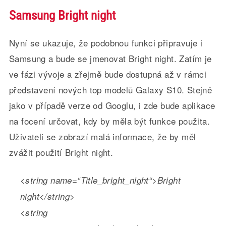
Samsung Bright night
Nyní se ukazuje, že podobnou funkci připravuje i
Samsung a bude se jmenovat Bright night. Zatím je
ve fázi vývoje a zřejmě bude dostupná až v rámci
představení nových top modelů Galaxy S10. Stejně
jako v případě verze od Googlu, i zde bude aplikace
na focení určovat, kdy by měla být funkce použita.
Uživateli se zobrazí malá informace, že by měl
zvážit použití Bright night.
<string name=“Title_bright_night“>Bright
night</string>
<string