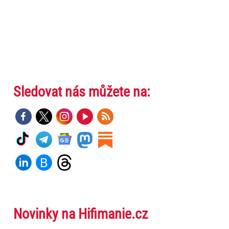
Sledovat nás můžete na:
Novinky na Hifimanie.cz