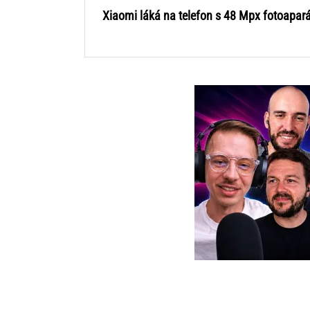
Xiaomi láká na telefon s 48 Mpx fotoapar