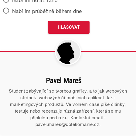
Nabíjím průběžně během dne
Pavel Mareš
Student zabývající se tvorbou grafiky, a to jak webových
stránek, webových či mobilních aplikací, tak i
marketingových produktů. Ve volném čase píše články,
testuje nebo recenzuje různá zařízení, která se mu
připletou pod ruku. Kontaktní email -
pavel.mares@dotekomanie.cz.