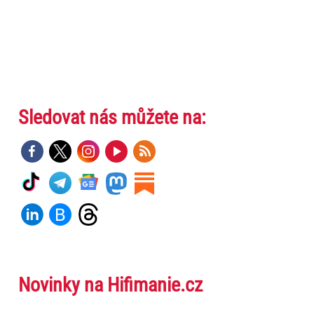
Sledovat nás můžete na:
Novinky na Hifimanie.cz