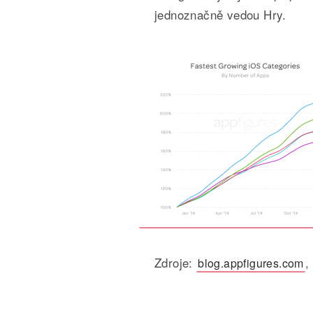
jednoznačně vedou Hry.
Zdroje:
,
blog.appfigures.com