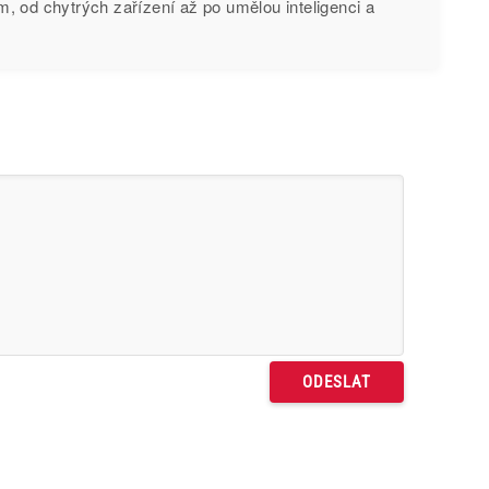
, od chytrých zařízení až po umělou inteligenci a