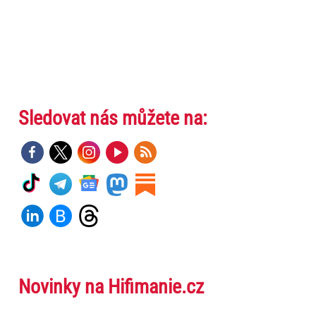
Sledovat nás můžete na:
Novinky na Hifimanie.cz