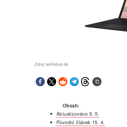
Zdroj: winfuture.de
Obsah:
Aktualizováno 5. 5.
Původní článek 15. 4.