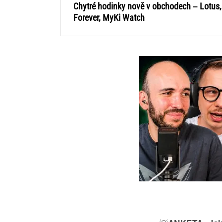
Chytré hodinky nově v obchodech – Lotus,
Forever, MyKi Watch