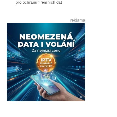
pro ochranu firemních dat
reklama