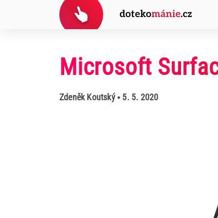
Microsoft Surfa
Zdeněk Koutský
• 5. 5. 2020