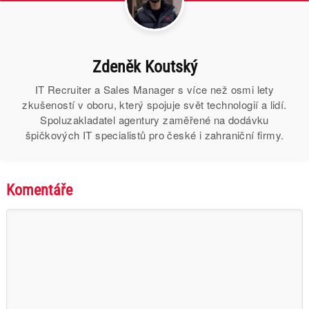
Zdeněk Koutský
IT Recruiter a Sales Manager s více než osmi lety
zkušeností v oboru, který spojuje svět technologií a lidí.
Spoluzakladatel agentury zaměřené na dodávku
špičkových IT specialistů pro české i zahraniční firmy.
Komentáře