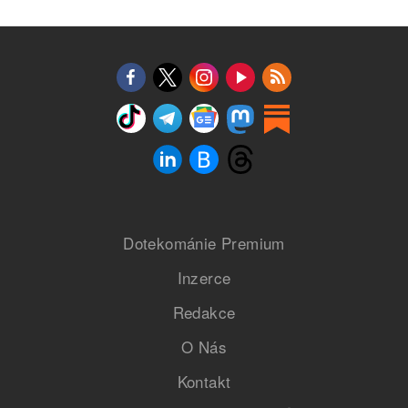
Dotekománie Premium
Inzerce
Redakce
O Nás
Kontakt